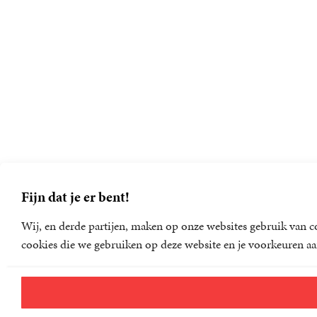
Fijn dat je er bent!
Wij, en derde partijen, maken op onze websites gebruik van co
cookies die we gebruiken op deze website en je voorkeuren aa