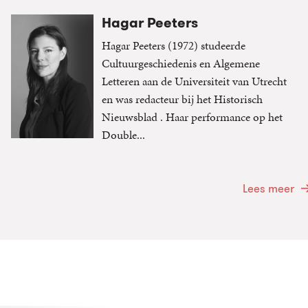
Hagar Peeters
Hagar Peeters (1972) studeerde
Cultuurgeschiedenis en Algemene
Letteren aan de Universiteit van Utrecht
en was redacteur bij het Historisch
Nieuwsblad . Haar performance op het
Double...
Lees meer