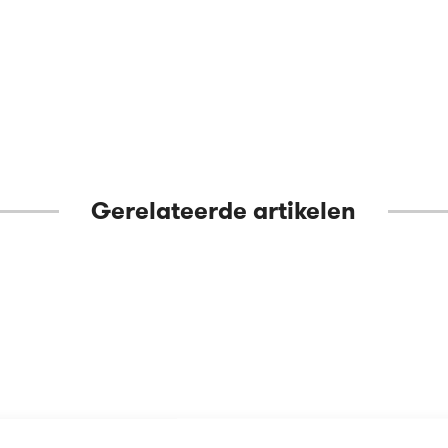
Gerelateerde artikelen