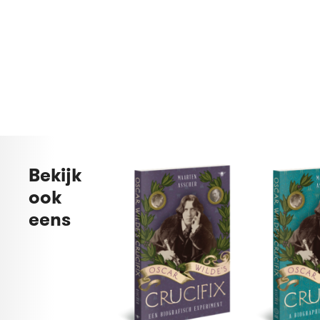
Bekijk
ook
eens