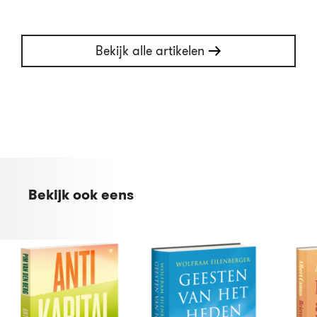
Bekijk alle artikelen
Bekijk ook eens