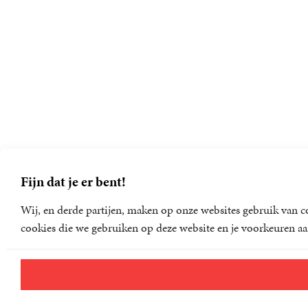
Fijn dat je er bent!
Wij, en derde partijen, maken op onze websites gebruik van co
cookies die we gebruiken op deze website en je voorkeuren aa