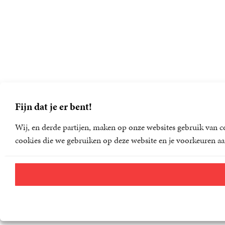
Fijn dat je er bent!
Wij, en derde partijen, maken op onze websites gebruik van co
cookies die we gebruiken op deze website en je voorkeuren aa