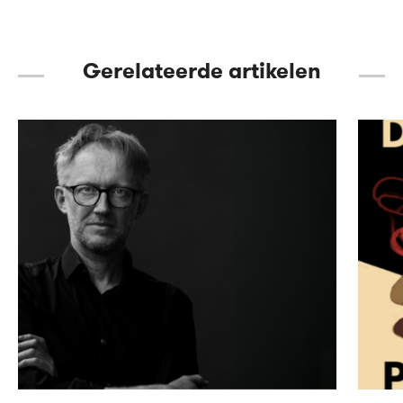
Gerelateerde artikelen