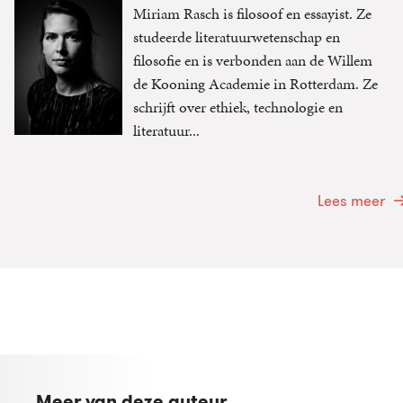
Miriam Rasch is filosoof en essayist. Ze
studeerde literatuurwetenschap en
filosofie en is verbonden aan de Willem
de Kooning Academie in Rotterdam. Ze
schrijft over ethiek, technologie en
literatuur...
Lees meer
Meer van deze auteur