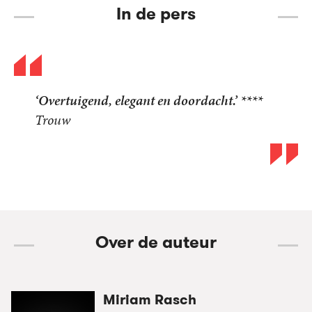
In de pers
‘Overtuigend, elegant en doordacht.’ ****
Trouw
Over de auteur
Miriam Rasch