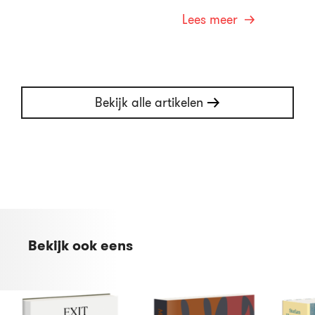
Lees meer
Bekijk alle artikelen
Bekijk ook eens