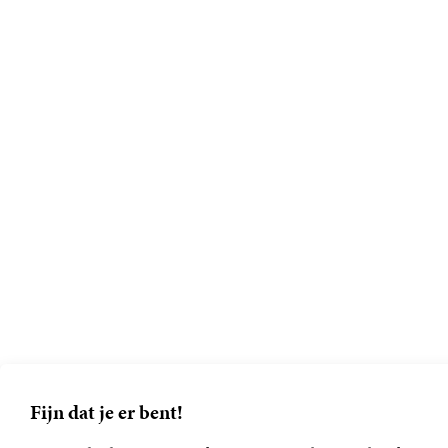
Fijn dat je er bent!