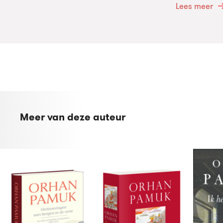
Lees meer
Meer van deze auteur