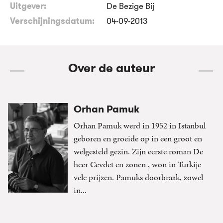
Uitgever:
De Bezige Bij
Verschijningsdatum:
04-09-2013
Over de auteur
Orhan Pamuk
Orhan Pamuk werd in 1952 in Istanbul
geboren en groeide op in een groot en
welgesteld gezin. Zijn eerste roman De
heer Cevdet en zonen , won in Turkije
vele prijzen. Pamuks doorbraak, zowel
in...