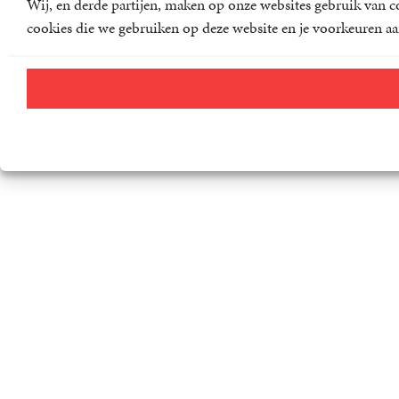
Wij, en derde partijen, maken op onze websites gebruik van co
cookies die we gebruiken op deze website en je voorkeuren aa