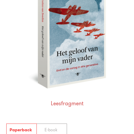
Leesfragment
Paperback
E-book