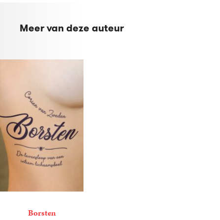
Meer van deze auteur
Borsten