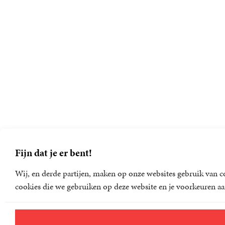
Fijn dat je er bent!
Wij, en derde partijen, maken op onze websites gebruik van co
cookies die we gebruiken op deze website en je voorkeuren aa