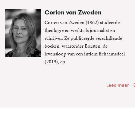
Corien van Zweden
Corien van Zweden (1962) studeerde
theologie en werkt als journalist en
schrijver. Ze publiceerde verschillende
boeken, waaronder Borsten, de
levensloop van een intiem lichaamsdeel
(2019), en ...
Lees meer