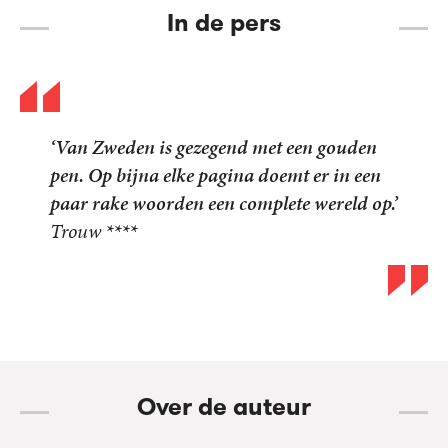
In de pers
‘Van Zweden is gezegend met een gouden
pen. Op bijna elke pagina doemt er in een
paar rake woorden een complete wereld op.’
Trouw
****
Over de auteur