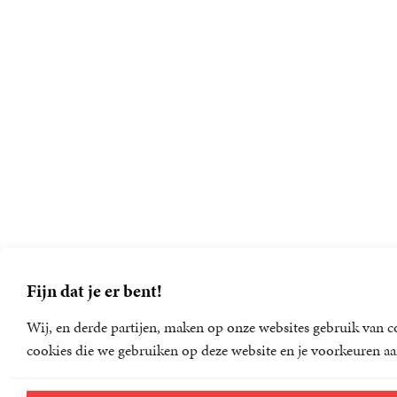
Fijn dat je er bent!
Wij, en derde partijen, maken op onze websites gebruik van co
cookies die we gebruiken op deze website en je voorkeuren aa