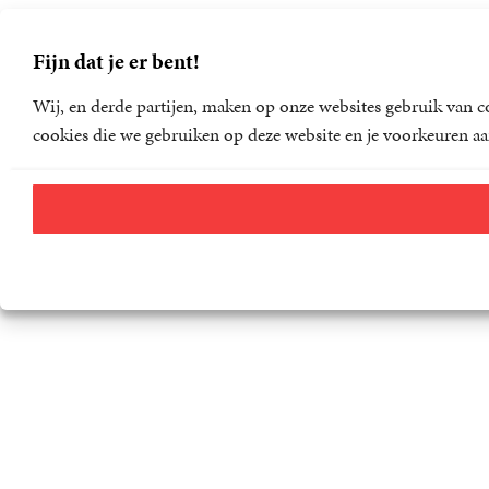
Fijn dat je er bent!
Wij, en derde partijen, maken op onze websites gebruik van co
cookies die we gebruiken op deze website en je voorkeuren aa