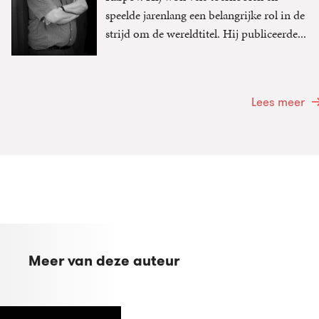
speelde jarenlang een belangrijke rol in de
strijd om de wereldtitel. Hij publiceerde...
Lees meer
Meer van deze auteur