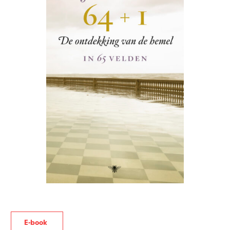
E-book