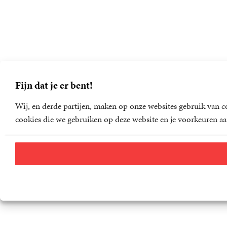
Fijn dat je er bent!
Wij, en derde partijen, maken op onze websites gebruik van co
cookies die we gebruiken op deze website en je voorkeuren aa