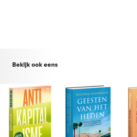
Klein
Bekijk ook eens