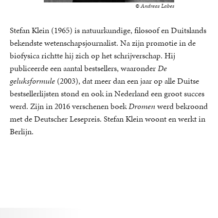
© Andreas Labes
Stefan Klein (1965) is natuurkundige, filosoof en Duitslands
bekendste wetenschapsjournalist. Na zijn promotie in de
biofysica richtte hij zich op het schrijverschap. Hij
publiceerde een aantal bestsellers, waaronder
De
geluksformule
(2003), dat meer dan een jaar op alle Duitse
bestsellerlijsten stond en ook in Nederland een groot succes
werd. Zijn in 2016 verschenen boek
Dromen
werd bekroond
met de Deutscher Lesepreis. Stefan Klein woont en werkt in
Berlijn.