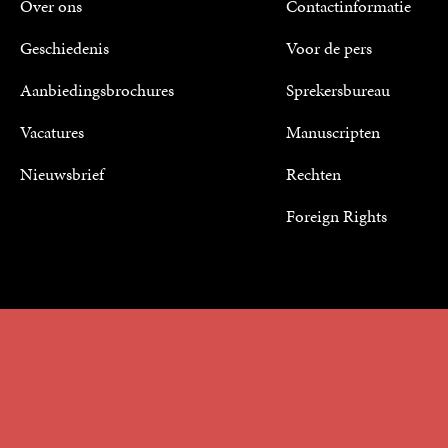
Over ons
Contactinformatie
Geschiedenis
Voor de pers
Aanbiedingsbrochures
Sprekersbureau
Vacatures
Manuscripten
Nieuwsbrief
Rechten
Foreign Rights