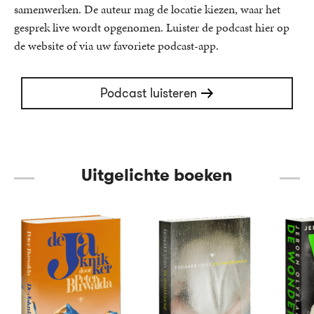
samenwerken. De auteur mag de locatie kiezen, waar het
gesprek live wordt opgenomen. Luister de podcast hier op
de website of via uw favoriete podcast-app.
Podcast luisteren
Uitgelichte boeken