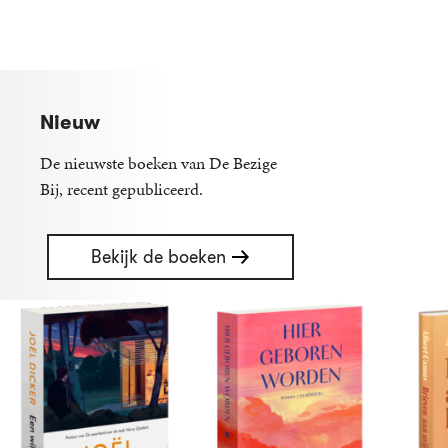
Nieuw
De nieuwste boeken van De Bezige
Bij, recent gepubliceerd.
Bekijk de boeken