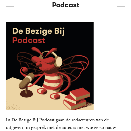
Podcast
In De Bezige Bij Podcast gaan de redacteuren van de
uitgeverij in gesprek met de auteurs met wie ze zo nauw